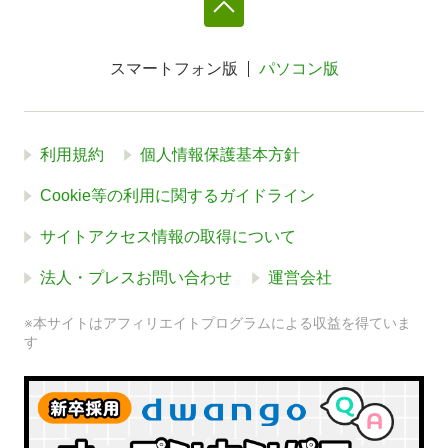
スマートフォン版
パソコン版
利用規約
個人情報保護基本方針
Cookie等の利用に関するガイドライン
サイトアクセス情報の取得について
法人・プレスお問い合わせ
運営会社
※本サイトはアフィリエイトプログラムによる収益を得ていま
す