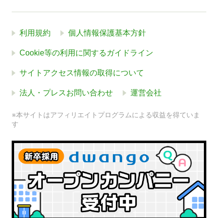
利用規約
個人情報保護基本方針
Cookie等の利用に関するガイドライン
サイトアクセス情報の取得について
法人・プレスお問い合わせ
運営会社
※本サイトはアフィリエイトプログラムによる収益を得ていま
す