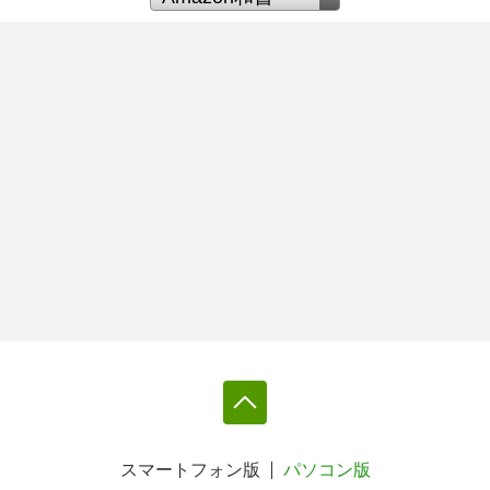
スマートフォン版
パソコン版