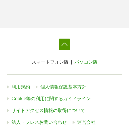
スマートフォン版
パソコン版
利用規約
個人情報保護基本方針
Cookie等の利用に関するガイドライン
サイトアクセス情報の取得について
法人・プレスお問い合わせ
運営会社