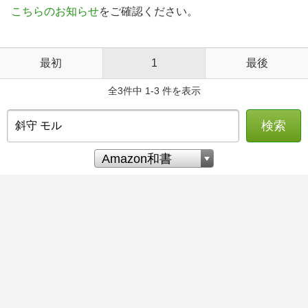
こちらのお知らせ
をご確認ください。
最初
1
最後
全3件中 1-3 件を表示
検索