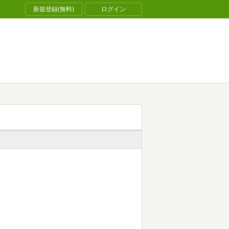
新規登録(無料)
ログイン