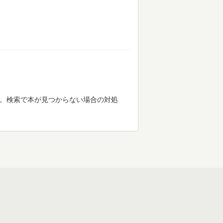
す。検索で本が見つからない場合の対処