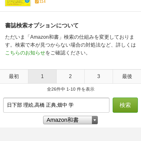
114
書誌検索オプションについて
ただいま「Amazon和書」検索の仕組みを変更しておりま
す。検索で本が見つからない場合の対処法など、詳しくは
こちらのお知らせ
をご確認ください。
最初
1
2
3
最後
全26件中 1-10 件を表示
検索