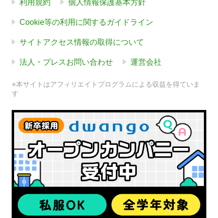
利用規約
個人情報保護基本方針
Cookie等の利用に関するガイドライン
サイトアクセス情報の取得について
法人・プレスお問い合わせ
運営会社
※本サイトはアフィリエイトプログラムによる収益を得ていま
す