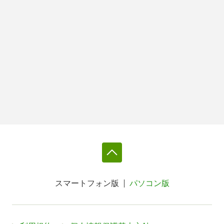
スマートフォン版
パソコン版