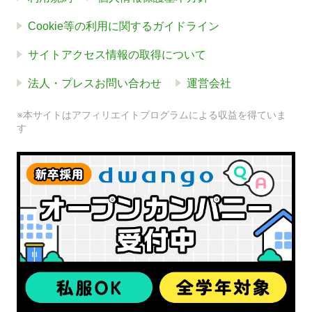
Cookie等の利用に関するガイドライン
サイトアクセス情報の取得について
法人・プレスお問い合わせ
運営会社
※本サイトはアフィリエイトプログラムによる収益を得ていま
す