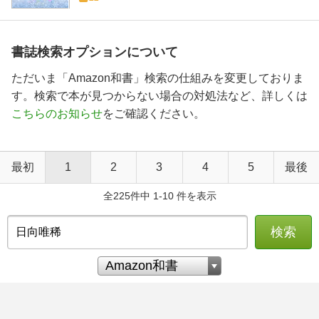
書誌検索オプションについて
ただいま「Amazon和書」検索の仕組みを変更しておりま
す。検索で本が見つからない場合の対処法など、詳しくは
こちらのお知らせ
をご確認ください。
最初
1
2
3
4
5
最後
全225件中 1-10 件を表示
検索