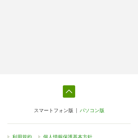
スマートフォン版
パソコン版
利用規約
個人情報保護基本方針