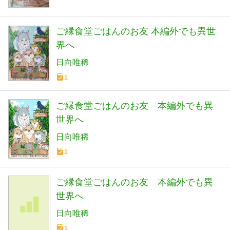
ご縁食堂ごはんのお友 本編外でも異世
界へ
日向唯稀
1
ご縁食堂ごはんのお友 本編外でも異
世界へ
日向唯稀
1
ご縁食堂ごはんのお友 本編外でも異
世界へ
日向唯稀
1