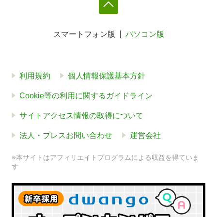
スマートフォン版
パソコン版
利用規約
個人情報保護基本方針
Cookie等の利用に関するガイドライン
サイトアクセス情報の取得について
法人・プレスお問い合わせ
運営会社
※本サイトはアフィリエイトプログラムによる収益を得ていま
す