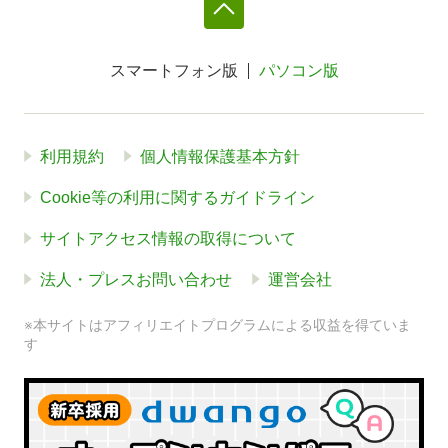
スマートフォン版
パソコン版
利用規約
個人情報保護基本方針
Cookie等の利用に関するガイドライン
サイトアクセス情報の取得について
法人・プレスお問い合わせ
運営会社
※本サイトはアフィリエイトプログラムによる収益を得ていま
す