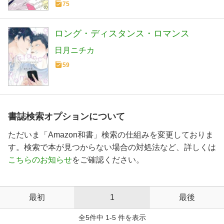
75
ロング・ディスタンス・ロマンス
日月ニチカ
59
書誌検索オプションについて
ただいま「Amazon和書」検索の仕組みを変更しておりま
す。検索で本が見つからない場合の対処法など、詳しくは
こちらのお知らせ
をご確認ください。
最初
1
最後
全5件中 1-5 件を表示