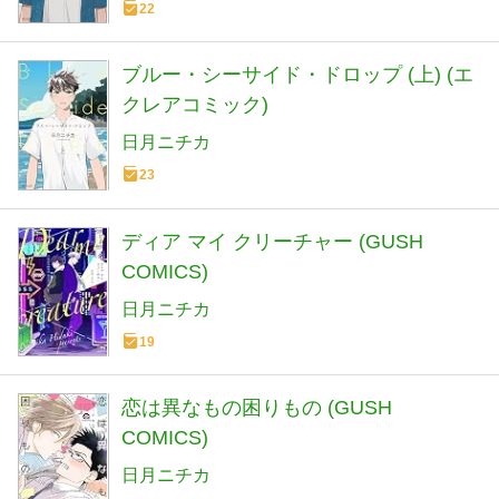
22
ブルー・シーサイド・ドロップ (上) (エ
クレアコミック)
日月ニチカ
23
ディア マイ クリーチャー (GUSH
COMICS)
日月ニチカ
19
恋は異なもの困りもの (GUSH
COMICS)
日月ニチカ