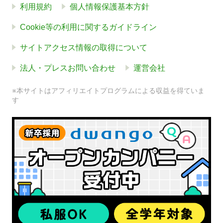
利用規約
個人情報保護基本方針
Cookie等の利用に関するガイドライン
サイトアクセス情報の取得について
法人・プレスお問い合わせ
運営会社
※本サイトはアフィリエイトプログラムによる収益を得ていま
す