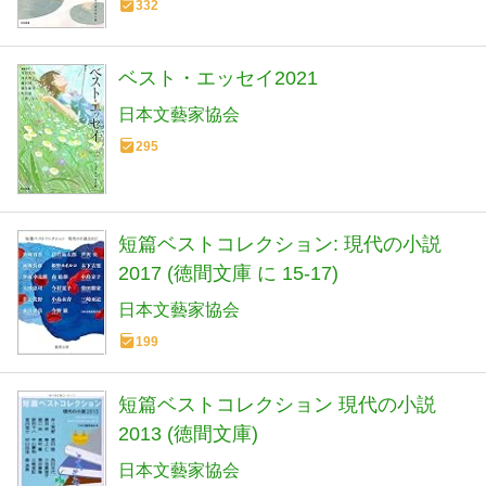
332
ベスト・エッセイ2021
日本文藝家協会
295
短篇ベストコレクション: 現代の小説
2017 (徳間文庫 に 15-17)
日本文藝家協会
199
短篇ベストコレクション 現代の小説
2013 (徳間文庫)
日本文藝家協会