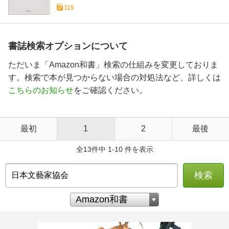
115
書誌検索オプションについて
ただいま「Amazon和書」検索の仕組みを変更しておりま
す。検索で本が見つからない場合の対処法など、詳しくは
こちらのお知らせ
をご確認ください。
最初
1
2
最後
全13件中 1-10 件を表示
検索