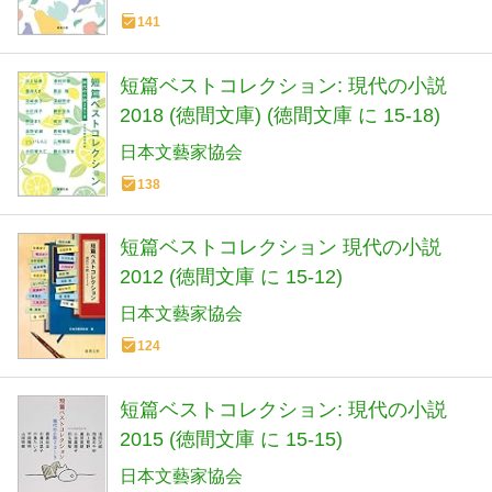
141
短篇ベストコレクション: 現代の小説
2018 (徳間文庫) (徳間文庫 に 15-18)
日本文藝家協会
138
短篇ベストコレクション 現代の小説
2012 (徳間文庫 に 15-12)
日本文藝家協会
124
短篇ベストコレクション: 現代の小説
2015 (徳間文庫 に 15-15)
日本文藝家協会