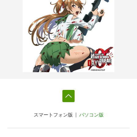
スマートフォン版
パソコン版