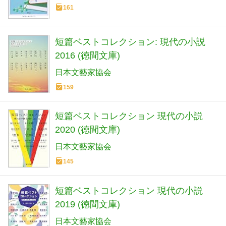
161
短篇ベストコレクション: 現代の小説
2016 (徳間文庫)
日本文藝家協会
159
短篇ベストコレクション 現代の小説
2020 (徳間文庫)
日本文藝家協会
145
短篇ベストコレクション 現代の小説
2019 (徳間文庫)
日本文藝家協会