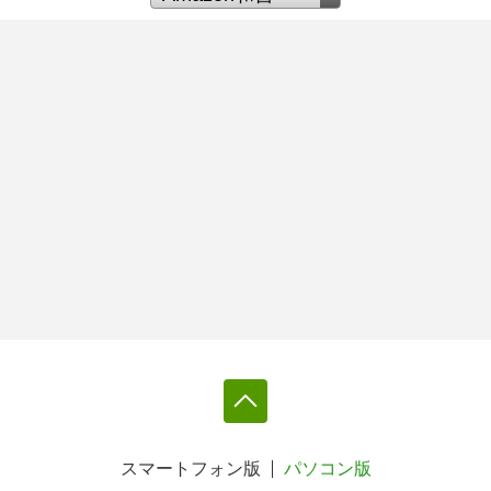
スマートフォン版
パソコン版