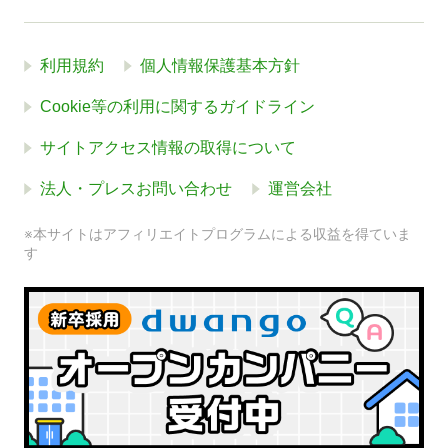
利用規約
個人情報保護基本方針
Cookie等の利用に関するガイドライン
サイトアクセス情報の取得について
法人・プレスお問い合わせ
運営会社
※本サイトはアフィリエイトプログラムによる収益を得ていま
す