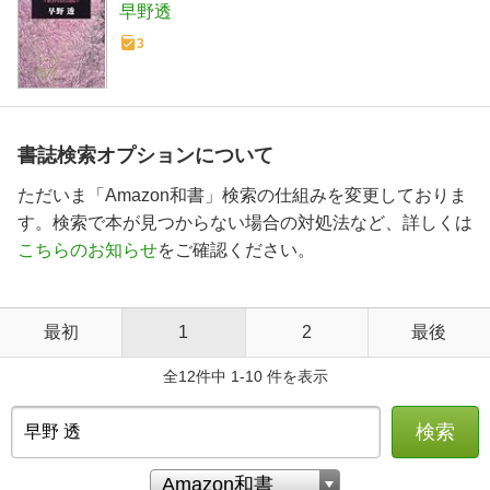
早野透
3
書誌検索オプションについて
ただいま「Amazon和書」検索の仕組みを変更しておりま
す。検索で本が見つからない場合の対処法など、詳しくは
こちらのお知らせ
をご確認ください。
最初
1
2
最後
全12件中 1-10 件を表示
検索