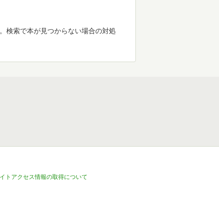
す。検索で本が見つからない場合の対処
イトアクセス情報の取得について