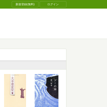
新規登録(無料)
ログイン