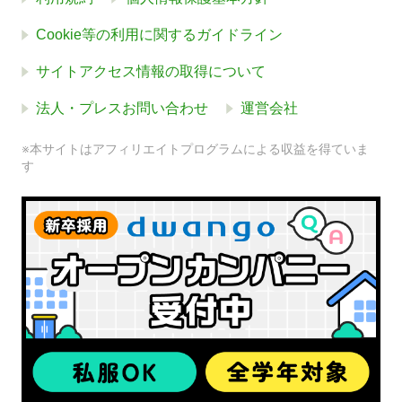
Cookie等の利用に関するガイドライン
サイトアクセス情報の取得について
法人・プレスお問い合わせ
運営会社
※本サイトはアフィリエイトプログラムによる収益を得ていま
す