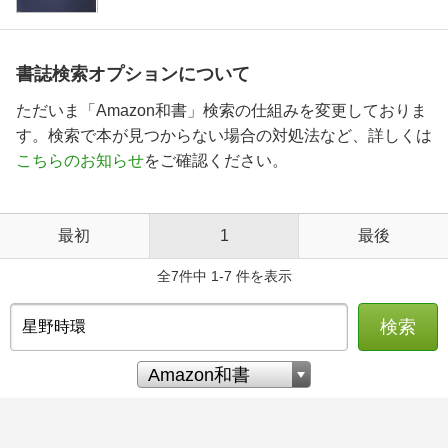
書誌検索オプションについて
ただいま「Amazon和書」検索の仕組みを変更しておりま
す。検索で本が見つからない場合の対処法など、詳しくは
こちらのお知らせ
をご確認ください。
最初
1
最後
全7件中 1-7 件を表示
検索