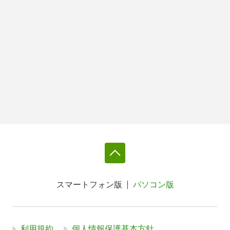
スマートフォン版
パソコン版
利用規約
個人情報保護基本方針