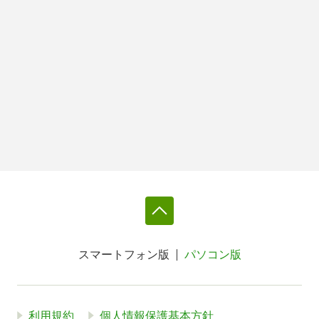
スマートフォン版
パソコン版
利用規約
個人情報保護基本方針