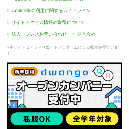
Cookie等の利用に関するガイドライン
サイトアクセス情報の取得について
法人・プレスお問い合わせ
運営会社
※本サイトはアフィリエイトプログラムによる収益を得ていま
す