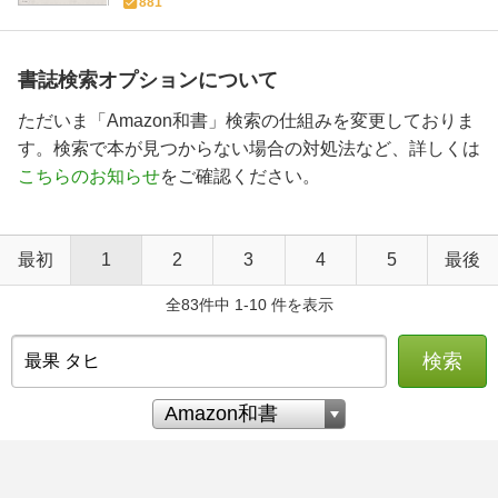
881
書誌検索オプションについて
ただいま「Amazon和書」検索の仕組みを変更しておりま
す。検索で本が見つからない場合の対処法など、詳しくは
こちらのお知らせ
をご確認ください。
最初
1
2
3
4
5
最後
全83件中 1-10 件を表示
検索