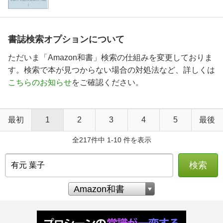
書誌検索オプションについて
ただいま「Amazon和書」検索の仕組みを変更しておりま
す。検索で本が見つからない場合の対処法など、詳しくは
こちらのお知らせ
をご確認ください。
最初
1
2
3
4
5
最後
全217件中 1-10 件を表示
検索