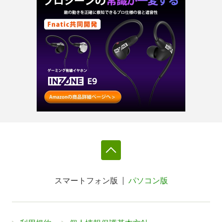
スマートフォン版
パソコン版