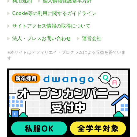
利用規約
個人情報保護基本方針
Cookie等の利用に関するガイドライン
サイトアクセス情報の取得について
法人・プレスお問い合わせ
運営会社
※本サイトはアフィリエイトプログラムによる収益を得ていま
す