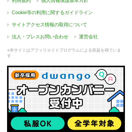
利用規約
個人情報保護基本方針
Cookie等の利用に関するガイドライン
サイトアクセス情報の取得について
法人・プレスお問い合わせ
運営会社
※本サイトはアフィリエイトプログラムによる収益を得ていま
す