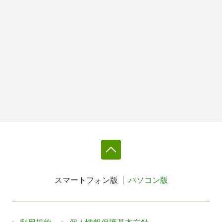
スマートフォン版
パソコン版