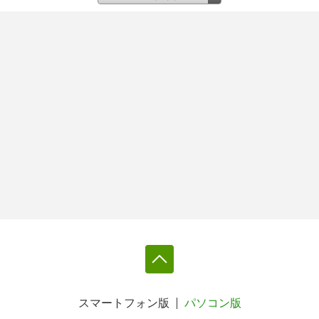
スマートフォン版
パソコン版