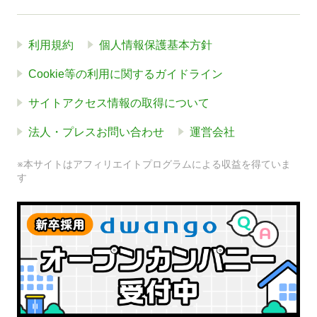
利用規約
個人情報保護基本方針
Cookie等の利用に関するガイドライン
サイトアクセス情報の取得について
法人・プレスお問い合わせ
運営会社
※本サイトはアフィリエイトプログラムによる収益を得ていま
す