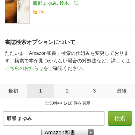
服部まゆみ
鈴木一誌
396
書誌検索オプションについて
ただいま「Amazon和書」検索の仕組みを変更しておりま
す。検索で本が見つからない場合の対処法など、詳しくは
こちらのお知らせ
をご確認ください。
最初
1
2
3
最後
全30件中 1-10 件を表示
検索