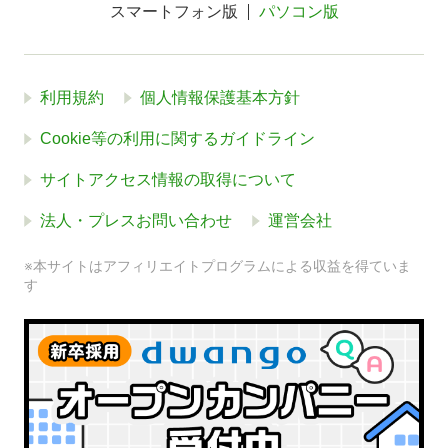
スマートフォン版
パソコン版
利用規約
個人情報保護基本方針
Cookie等の利用に関するガイドライン
サイトアクセス情報の取得について
法人・プレスお問い合わせ
運営会社
※本サイトはアフィリエイトプログラムによる収益を得ていま
す