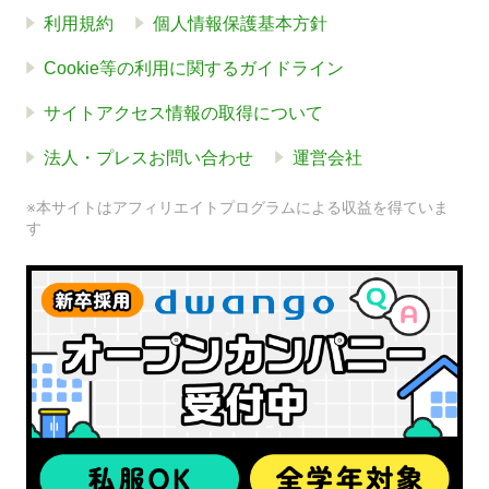
利用規約
個人情報保護基本方針
Cookie等の利用に関するガイドライン
サイトアクセス情報の取得について
法人・プレスお問い合わせ
運営会社
※本サイトはアフィリエイトプログラムによる収益を得ていま
す