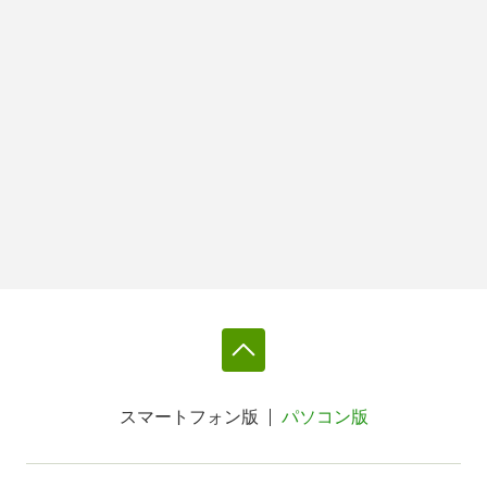
スマートフォン版
パソコン版