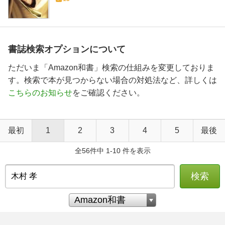
書誌検索オプションについて
ただいま「Amazon和書」検索の仕組みを変更しておりま
す。検索で本が見つからない場合の対処法など、詳しくは
こちらのお知らせ
をご確認ください。
最初
1
2
3
4
5
最後
全56件中 1-10 件を表示
検索