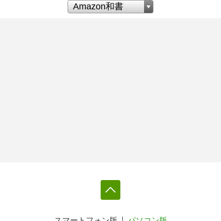
スマートフォン版
パソコン版