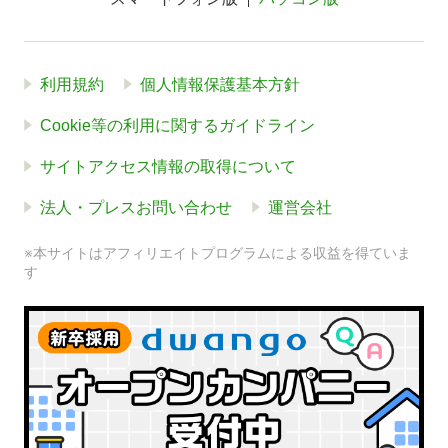
利用規約
個人情報保護基本方針
Cookie等の利用に関するガイドライン
サイトアクセス情報の取得について
法人・プレスお問い合わせ
運営会社
※本サイトはアフィリエイトプログラムによる収益を得ていま
す