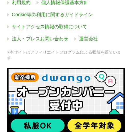
利用規約
個人情報保護基本方針
Cookie等の利用に関するガイドライン
サイトアクセス情報の取得について
法人・プレスお問い合わせ
運営会社
※本サイトはアフィリエイトプログラムによる収益を得ていま
す