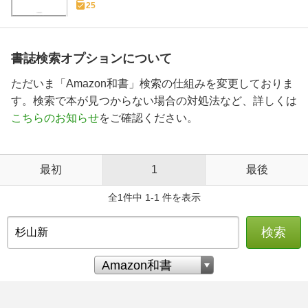
25
書誌検索オプションについて
ただいま「Amazon和書」検索の仕組みを変更しておりま
す。検索で本が見つからない場合の対処法など、詳しくは
こちらのお知らせ
をご確認ください。
最初
1
最後
全1件中 1-1 件を表示
検索