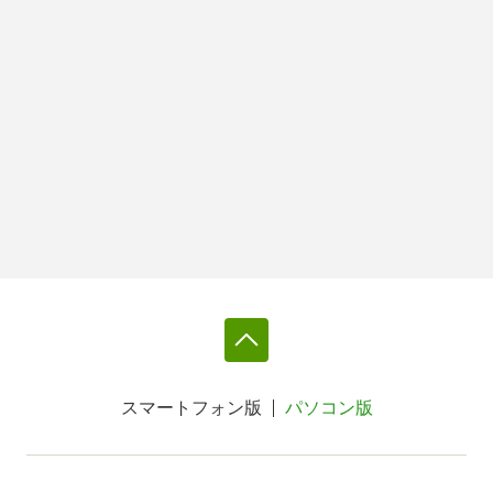
スマートフォン版
パソコン版