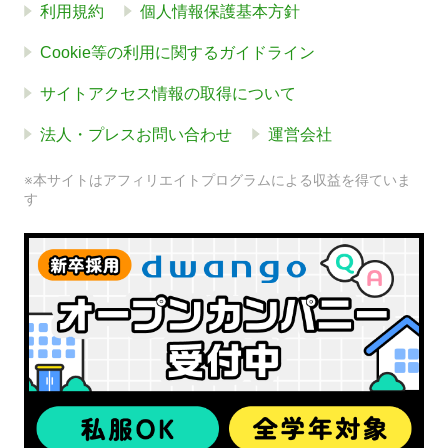
利用規約
個人情報保護基本方針
Cookie等の利用に関するガイドライン
サイトアクセス情報の取得について
法人・プレスお問い合わせ
運営会社
※本サイトはアフィリエイトプログラムによる収益を得ていま
す