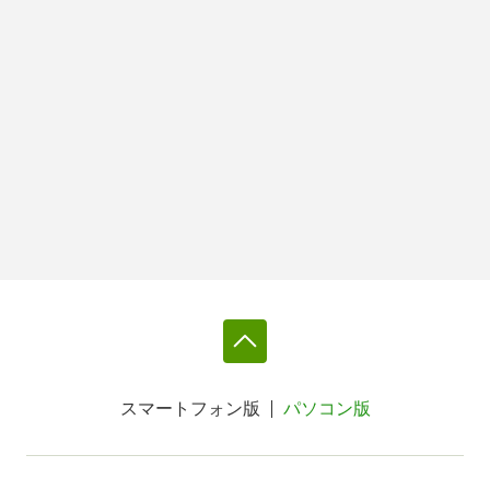
スマートフォン版
パソコン版