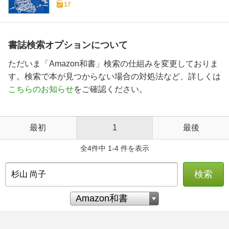
17
書誌検索オプションについて
ただいま「Amazon和書」検索の仕組みを変更しておりま
す。検索で本が見つからない場合の対処法など、詳しくは
こちらのお知らせ
をご確認ください。
最初
1
最後
全4件中 1-4 件を表示
検索