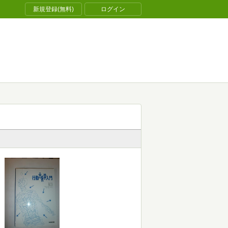
新規登録(無料)
ログイン