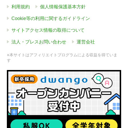
利用規約
個人情報保護基本方針
Cookie等の利用に関するガイドライン
サイトアクセス情報の取得について
法人・プレスお問い合わせ
運営会社
※本サイトはアフィリエイトプログラムによる収益を得ていま
す