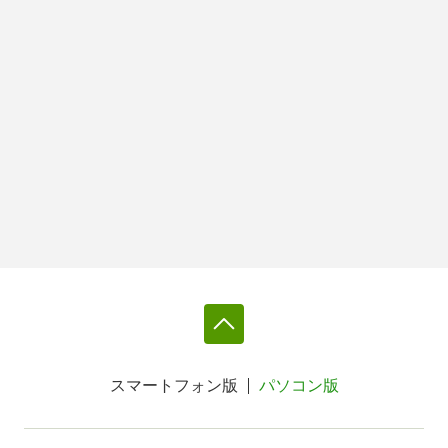
スマートフォン版
パソコン版