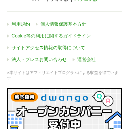
利用規約
個人情報保護基本方針
Cookie等の利用に関するガイドライン
サイトアクセス情報の取得について
法人・プレスお問い合わせ
運営会社
※本サイトはアフィリエイトプログラムによる収益を得ていま
す