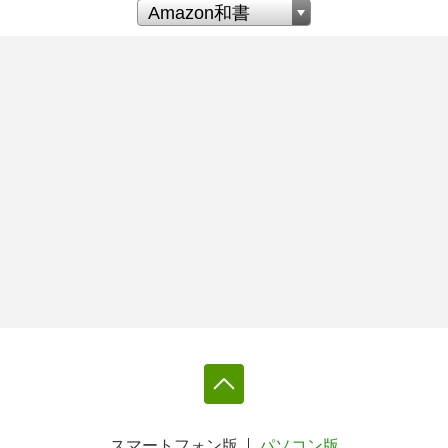
スマートフォン版
パソコン版