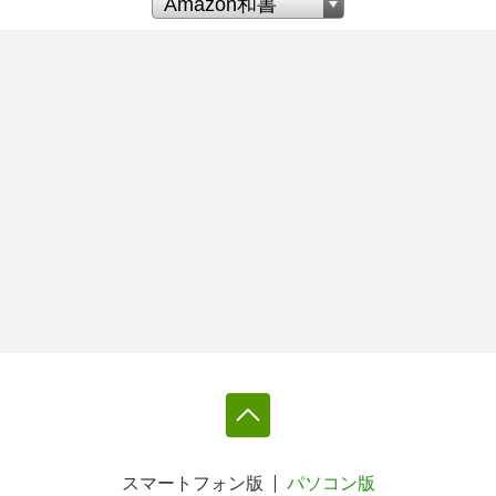
スマートフォン版
パソコン版