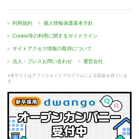
利用規約
個人情報保護基本方針
Cookie等の利用に関するガイドライン
サイトアクセス情報の取得について
法人・プレスお問い合わせ
運営会社
※本サイトはアフィリエイトプログラムによる収益を得ていま
す