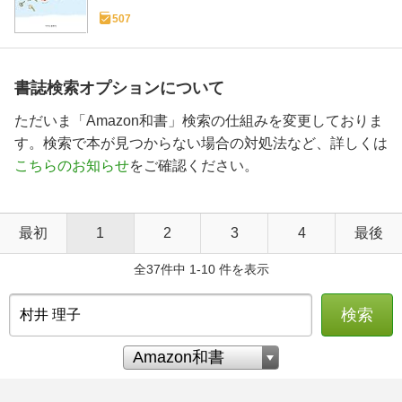
507
書誌検索オプションについて
ただいま「Amazon和書」検索の仕組みを変更しておりま
す。検索で本が見つからない場合の対処法など、詳しくは
こちらのお知らせ
をご確認ください。
最初
1
2
3
4
最後
全37件中 1-10 件を表示
検索