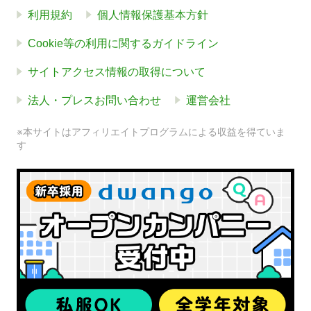
利用規約
個人情報保護基本方針
Cookie等の利用に関するガイドライン
サイトアクセス情報の取得について
法人・プレスお問い合わせ
運営会社
※本サイトはアフィリエイトプログラムによる収益を得ていま
す