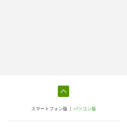
スマートフォン版
パソコン版