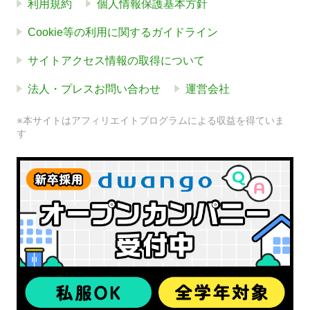
利用規約
個人情報保護基本方針
Cookie等の利用に関するガイドライン
サイトアクセス情報の取得について
法人・プレスお問い合わせ
運営会社
※本サイトはアフィリエイトプログラムによる収益を得ていま
す