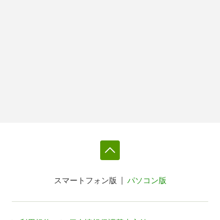
スマートフォン版
パソコン版