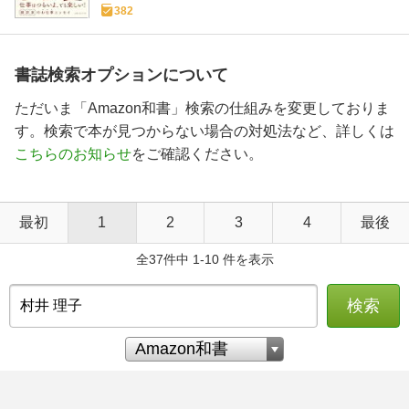
382
書誌検索オプションについて
ただいま「Amazon和書」検索の仕組みを変更しておりま
す。検索で本が見つからない場合の対処法など、詳しくは
こちらのお知らせ
をご確認ください。
最初
1
2
3
4
最後
全37件中 1-10 件を表示
検索