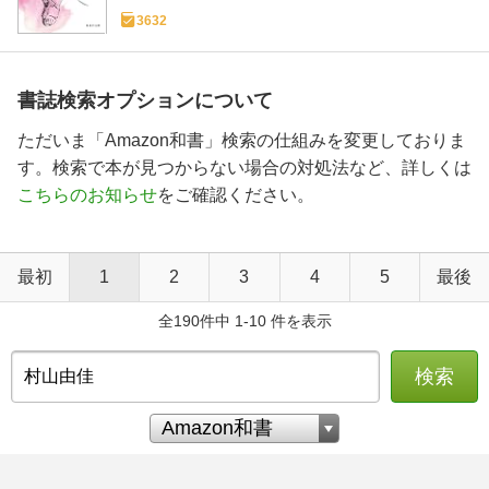
3632
書誌検索オプションについて
ただいま「Amazon和書」検索の仕組みを変更しておりま
す。検索で本が見つからない場合の対処法など、詳しくは
こちらのお知らせ
をご確認ください。
最初
1
2
3
4
5
最後
全190件中 1-10 件を表示
検索