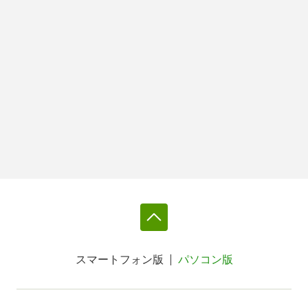
スマートフォン版
パソコン版