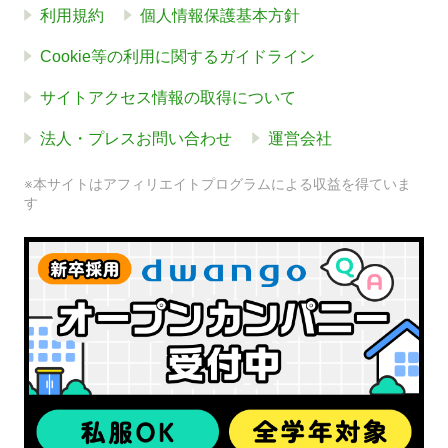
利用規約
個人情報保護基本方針
Cookie等の利用に関するガイドライン
サイトアクセス情報の取得について
法人・プレスお問い合わせ
運営会社
※本サイトはアフィリエイトプログラムによる収益を得ていま
す