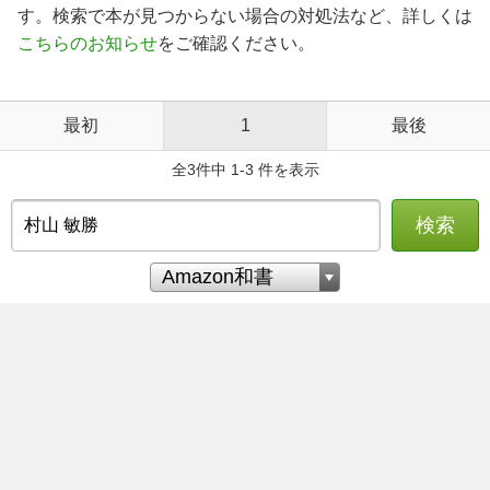
す。検索で本が見つからない場合の対処法など、詳しくは
こちらのお知らせ
をご確認ください。
最初
1
最後
全3件中 1-3 件を表示
検索