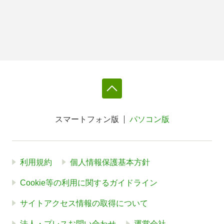
スマートフォン版
パソコン版
利用規約
個人情報保護基本方針
Cookie等の利用に関するガイドライン
サイトアクセス情報の取得について
法人・プレスお問い合わせ
運営会社