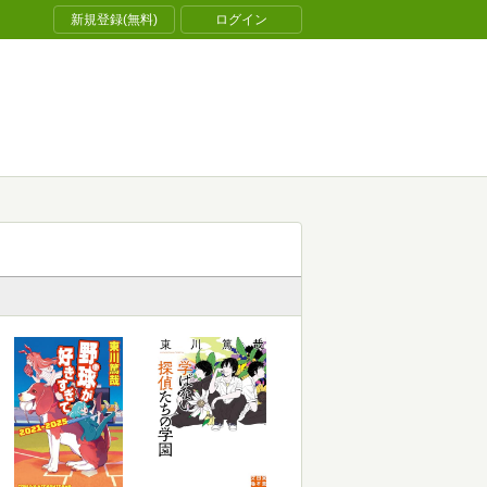
新規登録(無料)
ログイン