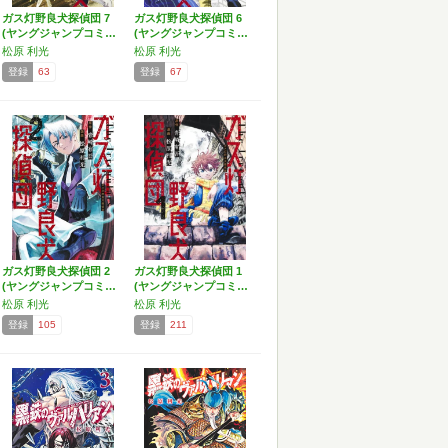
ガス灯野良犬探偵団 7
ガス灯野良犬探偵団 6
(ヤングジャンプコミ…
(ヤングジャンプコミ…
松原 利光
松原 利光
登録
63
登録
67
ガス灯野良犬探偵団 2
ガス灯野良犬探偵団 1
(ヤングジャンプコミ…
(ヤングジャンプコミ…
松原 利光
松原 利光
登録
105
登録
211