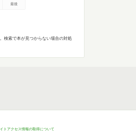
最後
す。検索で本が見つからない場合の対処
イトアクセス情報の取得について