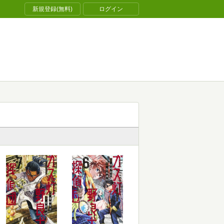
新規登録(無料)
ログイン