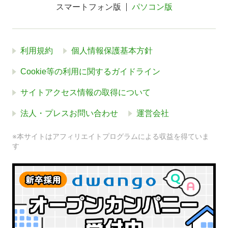
スマートフォン版
パソコン版
利用規約
個人情報保護基本方針
Cookie等の利用に関するガイドライン
サイトアクセス情報の取得について
法人・プレスお問い合わせ
運営会社
※本サイトはアフィリエイトプログラムによる収益を得ていま
す