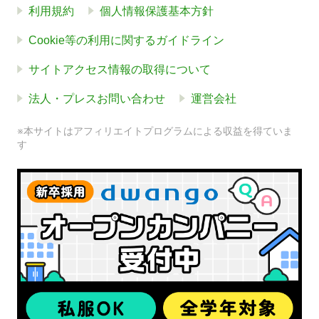
利用規約
個人情報保護基本方針
Cookie等の利用に関するガイドライン
サイトアクセス情報の取得について
法人・プレスお問い合わせ
運営会社
※本サイトはアフィリエイトプログラムによる収益を得ていま
す