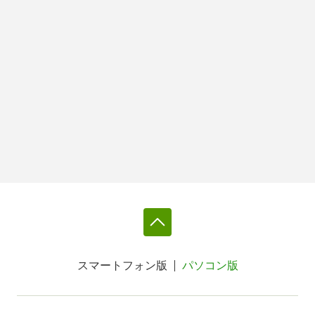
スマートフォン版
パソコン版