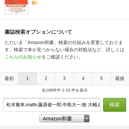
5
書誌検索オプションについて
ただいま「Amazon和書」検索の仕組みを変更しておりま
す。検索で本が見つからない場合の対処法など、詳しくは
こちらのお知らせ
をご確認ください。
最初
1
2
3
4
5
最後
全108件中 1-10 件を表示
検索