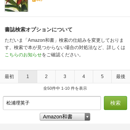
443
書誌検索オプションについて
ただいま「Amazon和書」検索の仕組みを変更しておりま
す。検索で本が見つからない場合の対処法など、詳しくは
こちらのお知らせ
をご確認ください。
最初
1
2
3
4
5
最後
全50件中 1-10 件を表示
検索