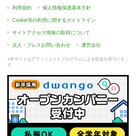
利用規約
個人情報保護基本方針
Cookie等の利用に関するガイドライン
サイトアクセス情報の取得について
法人・プレスお問い合わせ
運営会社
※本サイトはアフィリエイトプログラムによる収益を得ていま
す