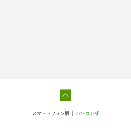
スマートフォン版
パソコン版