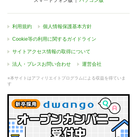
スマートフォン版
パソコン版
利用規約
個人情報保護基本方針
Cookie等の利用に関するガイドライン
サイトアクセス情報の取得について
法人・プレスお問い合わせ
運営会社
※本サイトはアフィリエイトプログラムによる収益を得ていま
す