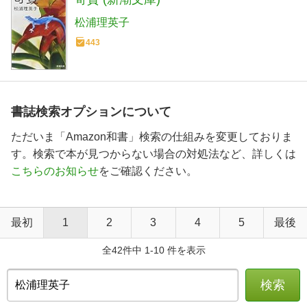
松浦理英子
443
書誌検索オプションについて
ただいま「Amazon和書」検索の仕組みを変更しておりま
す。検索で本が見つからない場合の対処法など、詳しくは
こちらのお知らせ
をご確認ください。
最初
1
2
3
4
5
最後
全42件中 1-10 件を表示
検索