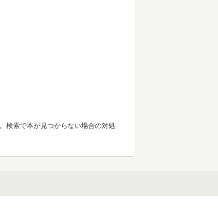
す。検索で本が見つからない場合の対処