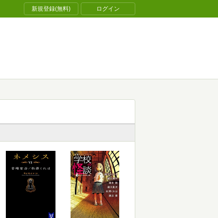
新規登録(無料)
ログイン