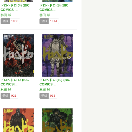
ドロヘドロ (4) (BIC
ドロヘドロ (5) (BIC
COMICS …
COMICS …
林田 球
林田 球
登録
1058
登録
1014
ドロヘドロ 13 (BIC
ドロヘドロ (10) (BIC
COMICS I…
COMICS…
林田 球
林田 球
登録
921
登録
913