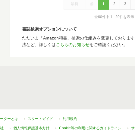
最初
前
1
2
3
全60件中 1 - 20件を表示
書誌検索オプションについて
ただいま「Amazon和書」検索の仕組みを変更しておりま
法など、詳しくは
こちらのお知らせ
をご確認ください。
ーターとは
スタートガイド
利用規約
社
個人情報保護基本方針
Cookie等の利用に関するガイドライン
サ