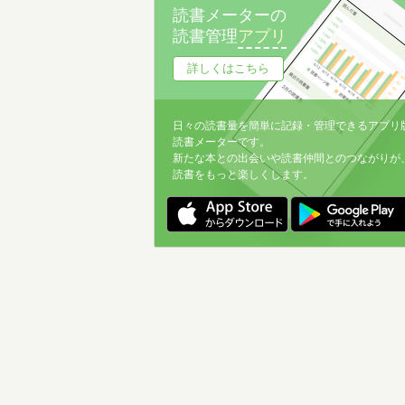
読書メーターの
読書管理
アプリ
詳しくはこちら
日々の読書量を簡単に記録・管理できるアプリ
読書メーターです。
新たな本との出会いや読書仲間とのつながりが
読書をもっと楽しくします。