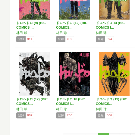
ドロヘドロ (9) (BIC
ドロヘドロ (12) (BIC
ドロヘドロ 14 (BIC
COMICS …
COMICS…
COMICS I…
林田 球
林田 球
林田 球
登録
911
登録
902
登録
894
ドロヘドロ (17) (BIC
ドロヘドロ 18 (BIC
ドロヘドロ (19) (BIC
COMICS…
COMICS I…
COMICS…
林田 球
林田 球
林田 球
登録
807
登録
756
登録
666