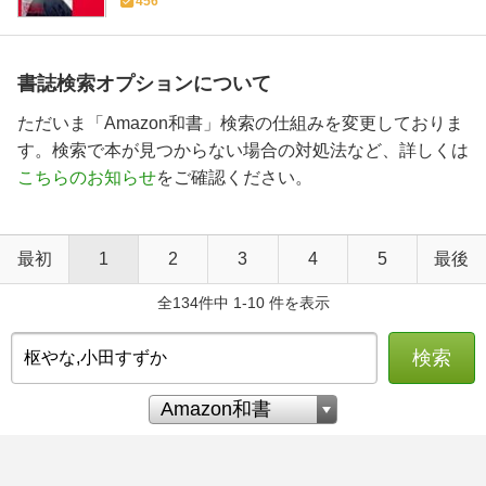
456
書誌検索オプションについて
ただいま「Amazon和書」検索の仕組みを変更しておりま
す。検索で本が見つからない場合の対処法など、詳しくは
こちらのお知らせ
をご確認ください。
最初
1
2
3
4
5
最後
全134件中 1-10 件を表示
検索