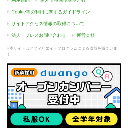
利用規約
個人情報保護基本方針
Cookie等の利用に関するガイドライン
サイトアクセス情報の取得について
法人・プレスお問い合わせ
運営会社
※本サイトはアフィリエイトプログラムによる収益を得ていま
す