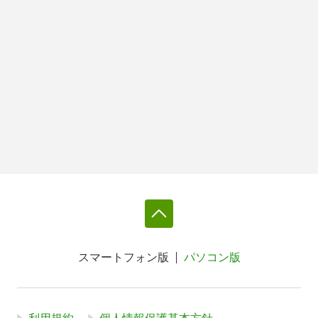
スマートフォン版
パソコン版