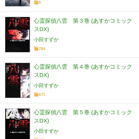
0
クス)
心霊探偵八雲 第３巻 (あすかコミック
スDX)
小田すずか
784
心霊探偵八雲 第４巻 (あすかコミック
スDX)
小田すずか
671
心霊探偵八雲 第５巻 (あすかコミック
スDX)
小田すずか