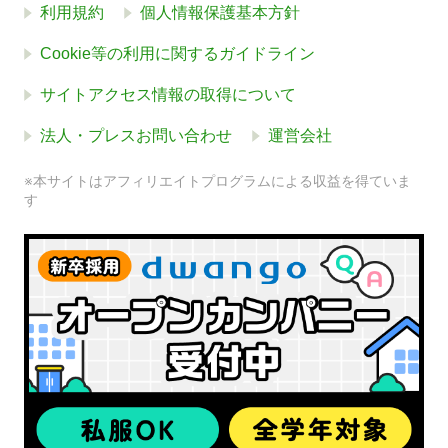
利用規約
個人情報保護基本方針
Cookie等の利用に関するガイドライン
サイトアクセス情報の取得について
法人・プレスお問い合わせ
運営会社
※本サイトはアフィリエイトプログラムによる収益を得ていま
す