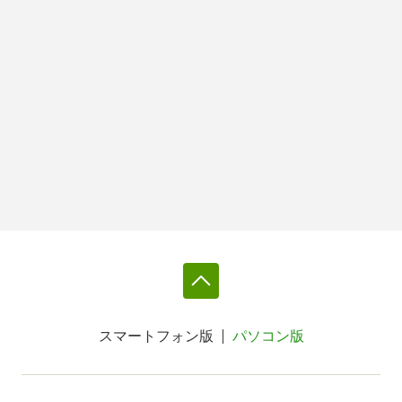
スマートフォン版
パソコン版