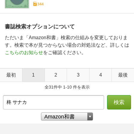
344
書誌検索オプションについて
ただいま「Amazon和書」検索の仕組みを変更しておりま
す。検索で本が見つからない場合の対処法など、詳しくは
こちらのお知らせ
をご確認ください。
最初
1
2
3
4
最後
全31件中 1-10 件を表示
検索