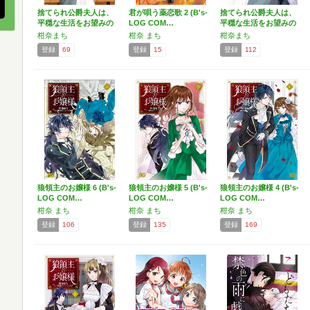
捨てられ公爵夫人は、
君が唄う薬恋歌 2 (B's-
捨てられ公爵夫人は、
平穏な生活をお望みの
LOG COM…
平穏な生活をお望みの
よう…
よう…
柑奈まち
柑奈 まち
柑奈まち
登録
69
登録
15
登録
112
狼領主のお嬢様 6 (B's-
狼領主のお嬢様 5 (B's-
狼領主のお嬢様 4 (B's-
LOG COM…
LOG COM…
LOG COM…
柑奈 まち
柑奈 まち
柑奈 まち
登録
106
登録
135
登録
169