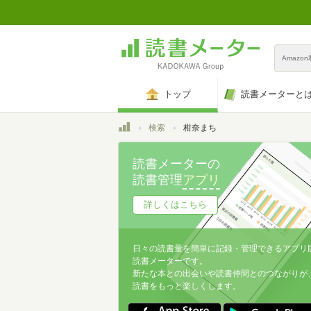
Amazo
トップ
読書メーターと
トップ
検索
柑奈まち
読書メーターの
読書管理
アプリ
詳しくはこちら
日々の読書量を簡単に記録・管理できるアプリ
読書メーターです。
新たな本との出会いや読書仲間とのつながりが
読書をもっと楽しくします。