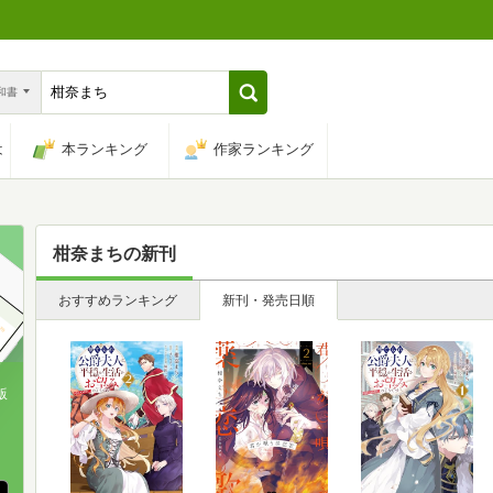
n和書
は
本ランキング
作家ランキング
柑奈まち
の新刊
おすすめランキング
新刊・発売日順
版
、