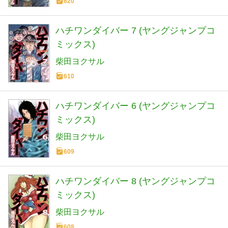
620
ハチワンダイバー 7 (ヤングジャンプコ
ミックス)
柴田ヨクサル
610
ハチワンダイバー 6 (ヤングジャンプコ
ミックス)
柴田ヨクサル
609
ハチワンダイバー 8 (ヤングジャンプコ
ミックス)
柴田ヨクサル
608