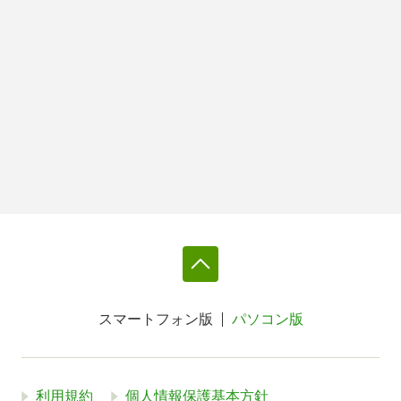
スマートフォン版
パソコン版
利用規約
個人情報保護基本方針