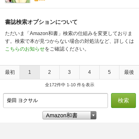
書誌検索オプションについて
ただいま「Amazon和書」検索の仕組みを変更しておりま
す。検索で本が見つからない場合の対処法など、詳しくは
こちらのお知らせ
をご確認ください。
最初
1
2
3
4
5
最後
全172件中 1-10 件を表示
検索