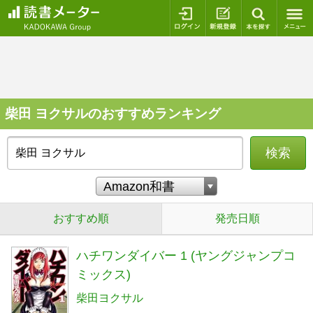
ログイン
新規登録
本を探
柴田 ヨクサルのおすすめランキング
検索
おすすめ順
発売日順
ハチワンダイバー 1 (ヤングジャンプコ
ミックス)
柴田ヨクサル