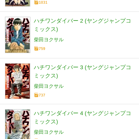
1031
ハチワンダイバー 2 (ヤングジャンプコ
ミックス)
柴田ヨクサル
759
ハチワンダイバー 3 (ヤングジャンプコ
ミックス)
柴田ヨクサル
737
ハチワンダイバー 4 (ヤングジャンプコ
ミックス)
柴田ヨクサル