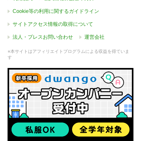
Cookie等の利用に関するガイドライン
サイトアクセス情報の取得について
法人・プレスお問い合わせ
運営会社
※本サイトはアフィリエイトプログラムによる収益を得ていま
す