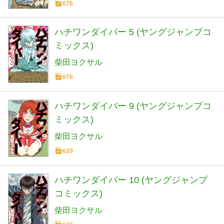
676
ハチワンダイバー 5 (ヤングジャンプコ
ミックス)
柴田ヨクサル
676
ハチワンダイバー 9 (ヤングジャンプコ
ミックス)
柴田ヨクサル
620
ハチワンダイバー 10 (ヤングジャンプ
コミックス)
柴田ヨクサル