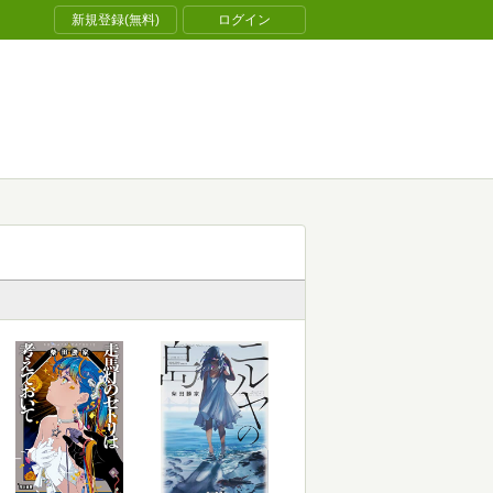
新規登録(無料)
ログイン