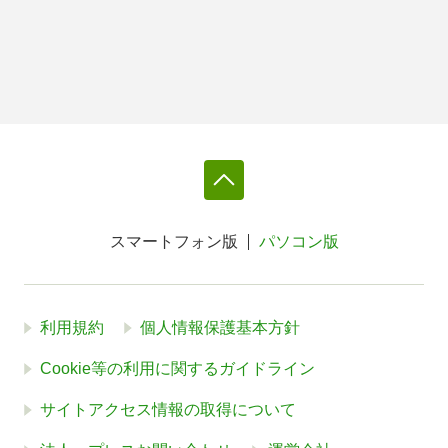
スマートフォン版
パソコン版
利用規約
個人情報保護基本方針
Cookie等の利用に関するガイドライン
サイトアクセス情報の取得について