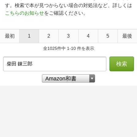
す。検索で本が見つからない場合の対処法など、詳しくは
こちらのお知らせ
をご確認ください。
最初
1
2
3
4
5
最後
全1025件中 1-10 件を表示
検索