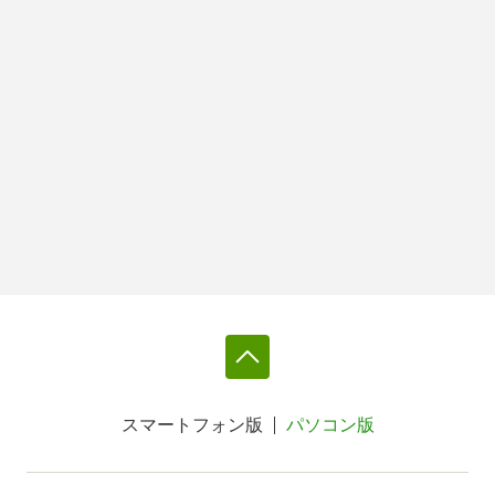
スマートフォン版
パソコン版