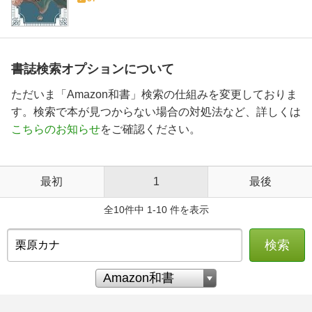
書誌検索オプションについて
ただいま「Amazon和書」検索の仕組みを変更しておりま
す。検索で本が見つからない場合の対処法など、詳しくは
こちらのお知らせ
をご確認ください。
最初
1
最後
全10件中 1-10 件を表示
検索