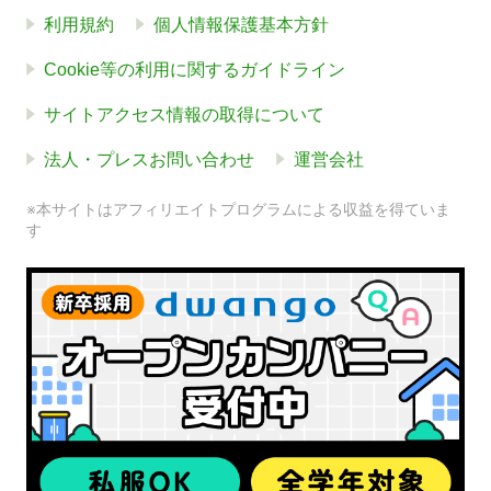
利用規約
個人情報保護基本方針
Cookie等の利用に関するガイドライン
サイトアクセス情報の取得について
法人・プレスお問い合わせ
運営会社
※本サイトはアフィリエイトプログラムによる収益を得ていま
す