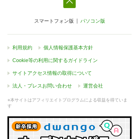
スマートフォン版
パソコン版
利用規約
個人情報保護基本方針
Cookie等の利用に関するガイドライン
サイトアクセス情報の取得について
法人・プレスお問い合わせ
運営会社
※本サイトはアフィリエイトプログラムによる収益を得ていま
す