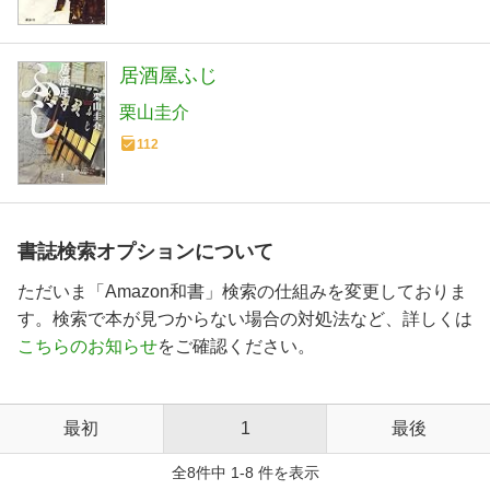
居酒屋ふじ
栗山圭介
112
書誌検索オプションについて
ただいま「Amazon和書」検索の仕組みを変更しておりま
す。検索で本が見つからない場合の対処法など、詳しくは
こちらのお知らせ
をご確認ください。
最初
1
最後
全8件中 1-8 件を表示