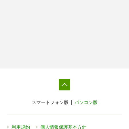
スマートフォン版
パソコン版
利用規約
個人情報保護基本方針