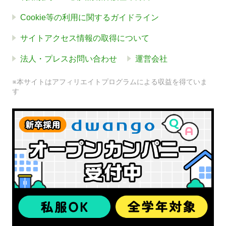
Cookie等の利用に関するガイドライン
サイトアクセス情報の取得について
法人・プレスお問い合わせ
運営会社
※本サイトはアフィリエイトプログラムによる収益を得ていま
す