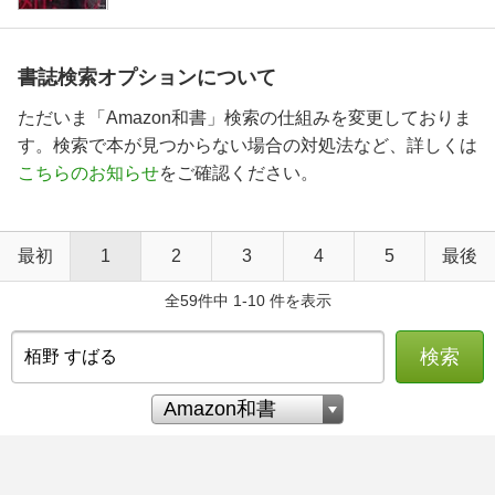
書誌検索オプションについて
ただいま「Amazon和書」検索の仕組みを変更しておりま
す。検索で本が見つからない場合の対処法など、詳しくは
こちらのお知らせ
をご確認ください。
最初
1
2
3
4
5
最後
全59件中 1-10 件を表示
検索