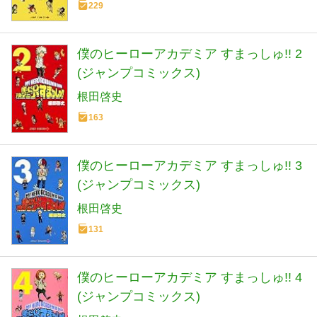
229
僕のヒーローアカデミア すまっしゅ!! 2
(ジャンプコミックス)
根田啓史
163
僕のヒーローアカデミア すまっしゅ!! 3
(ジャンプコミックス)
根田啓史
131
僕のヒーローアカデミア すまっしゅ!! 4
(ジャンプコミックス)