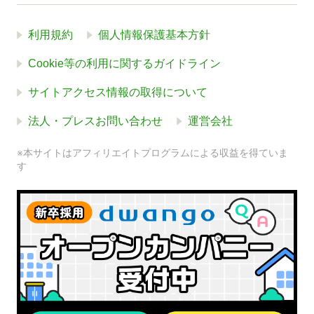
利用規約
個人情報保護基本方針
Cookie等の利用に関するガイドライン
サイトアクセス情報の取得について
法人・プレスお問い合わせ
運営会社
※本サイトはアフィリエイトプログラムによる収益を得ていま
す