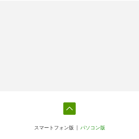
スマートフォン版
パソコン版