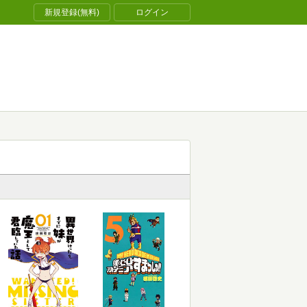
新規登録(無料)
ログイン