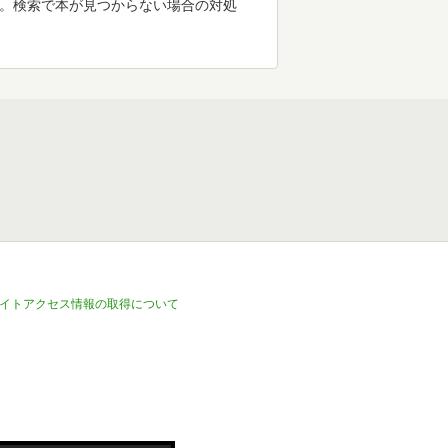
す。検索で本が見つからない場合の対処
イトアクセス情報の取得について