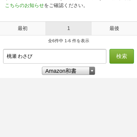
こちらのお知らせ
をご確認ください。
最初
1
最後
全6件中 1-6 件を表示
検索