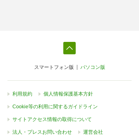
スマートフォン版
パソコン版
利用規約
個人情報保護基本方針
Cookie等の利用に関するガイドライン
サイトアクセス情報の取得について
法人・プレスお問い合わせ
運営会社